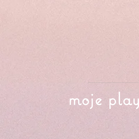
moje play