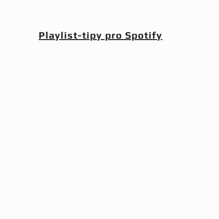
Playlist-tipy pro Spotify