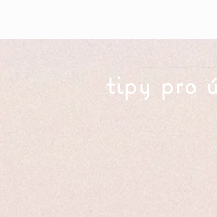
tipy pro 