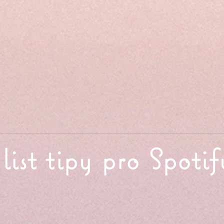
list tipy pro Spotif