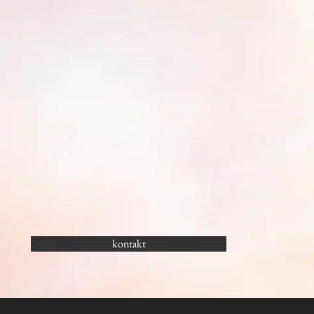
kontakt